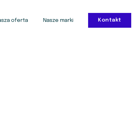
Kontakt
asza oferta
Nasze marki