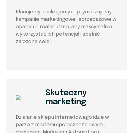
Planujemy, realizujemy i optymalizujemy
kampanie marketingowe i sprzedażowe w
oparciu o realne dane, aby maksymalnie
wykorzystać ich potencjał i spełnić
założone cele.
Skuteczny
marketing
Działanie sklepu internetowego idzie w
parze z mediami społecznościowymi,
działaniami Marketing Automation i