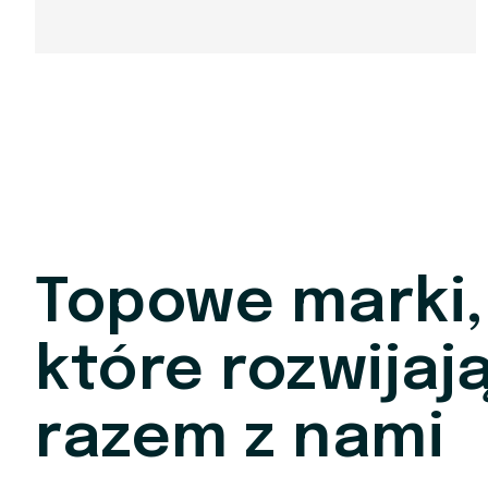
Topowe marki,
które rozwijają
razem z nami